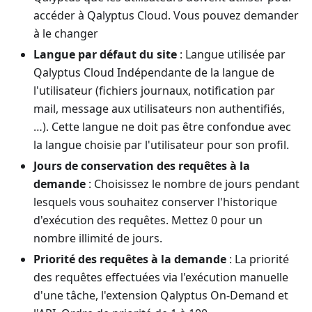
accéder à Qalyptus Cloud. Vous pouvez demander
à le changer
Langue par défaut du site
: Langue utilisée par
Qalyptus Cloud Indépendante de la langue de
l'utilisateur (fichiers journaux, notification par
mail, message aux utilisateurs non authentifiés,
…). Cette langue ne doit pas être confondue avec
la langue choisie par l'utilisateur pour son profil.
Jours de conservation des requêtes à la
demande
: Choisissez le nombre de jours pendant
lesquels vous souhaitez conserver l'historique
d'exécution des requêtes. Mettez 0 pour un
nombre illimité de jours.
Priorité des requêtes à la demande
: La priorité
des requêtes effectuées via l'exécution manuelle
d'une tâche, l'extension Qalyptus On-Demand et