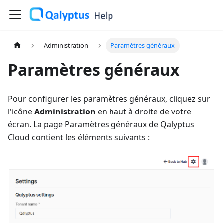
Administration
Paramètres généraux
Paramètres généraux
Pour configurer les paramètres généraux, cliquez sur
l'icône
Administration
en haut à droite de votre
écran. La page Paramètres généraux de Qalyptus
Cloud contient les éléments suivants :