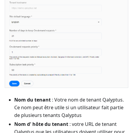
Nom du tenant
: Votre nom de tenant Qalyptus.
Ce nom peut être utile si un utilisateur fait partie
de plusieurs tenants Qalyptus
Nom d' hôte du tenant
: votre URL de tenant
Qalyptus que les utilisateurs doivent utiliser pour