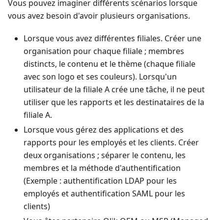
Vous pouvez imaginer différents scénarios lorsque
vous avez besoin d'avoir plusieurs organisations.
Lorsque vous avez différentes filiales. Créer une
organisation pour chaque filiale ; membres
distincts, le contenu et le thème (chaque filiale
avec son logo et ses couleurs). Lorsqu'un
utilisateur de la filiale A crée une tâche, il ne peut
utiliser que les rapports et les destinataires de la
filiale A.
Lorsque vous gérez des applications et des
rapports pour les employés et les clients. Créer
deux organisations ; séparer le contenu, les
membres et la méthode d'authentification
(Exemple : authentification LDAP pour les
employés et authentification SAML pour les
clients)