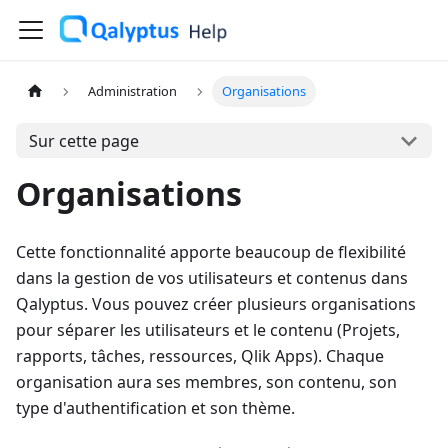
Administration
Organisations
Sur cette page
Organisations
Cette fonctionnalité apporte beaucoup de flexibilité
dans la gestion de vos utilisateurs et contenus dans
Qalyptus. Vous pouvez créer plusieurs organisations
pour séparer les utilisateurs et le contenu (Projets,
rapports, tâches, ressources, Qlik Apps). Chaque
organisation aura ses membres, son contenu, son
type d'authentification et son thème.