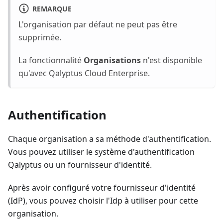
REMARQUE
L'organisation par défaut ne peut pas être
supprimée.
La fonctionnalité
Organisations
n'est disponible
qu'avec Qalyptus Cloud Enterprise.
Authentification
Chaque organisation a sa méthode d'authentification.
Vous pouvez utiliser le système d'authentification
Qalyptus ou un fournisseur d'identité.
Après avoir configuré votre fournisseur d'identité
(IdP), vous pouvez choisir l'Idp à utiliser pour cette
organisation.