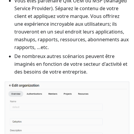
Vous êtes partenaire Qlik OEM ou MSP (Managed
Service Provider). Séparez le contenu de votre
client et appliquez votre marque. Vous offrirez
une expérience incroyable aux utilisateurs; ils
trouveront en un seul endroit leurs applications,
mashups, rapports, ressources, abonnements aux
rapports, …etc.
De nombreux autres scénarios peuvent être
imaginés en fonction de votre secteur d'activité et
des besoins de votre entreprise.