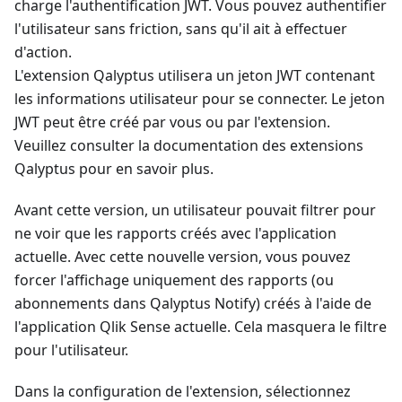
charge l'authentification JWT. Vous pouvez authentifier
l'utilisateur sans friction, sans qu'il ait à effectuer
d'action.
L'extension Qalyptus utilisera un jeton JWT contenant
les informations utilisateur pour se connecter. Le jeton
JWT peut être créé par vous ou par l'extension.
Veuillez consulter la documentation des extensions
Qalyptus pour en savoir plus.
Avant cette version, un utilisateur pouvait filtrer pour
ne voir que les rapports créés avec l'application
actuelle. Avec cette nouvelle version, vous pouvez
forcer l'affichage uniquement des rapports (ou
abonnements dans Qalyptus Notify) créés à l'aide de
l'application Qlik Sense actuelle. Cela masquera le filtre
pour l'utilisateur.
Dans la configuration de l'extension, sélectionnez