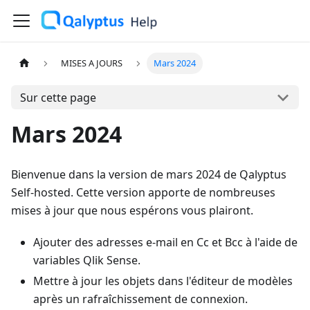
MISES A JOURS
Mars 2024
Sur cette page
Mars 2024
Bienvenue dans la version de mars 2024 de Qalyptus
Self-hosted. Cette version apporte de nombreuses
mises à jour que nous espérons vous plairont.
Ajouter des adresses e-mail en Cc et Bcc à l'aide de
variables Qlik Sense.
Mettre à jour les objets dans l'éditeur de modèles
après un rafraîchissement de connexion.